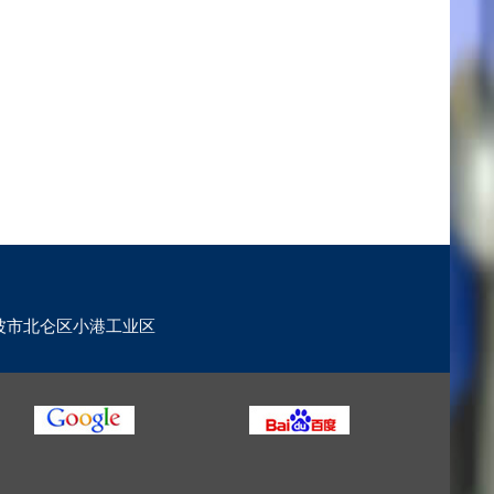
波市北仑区小港工业区