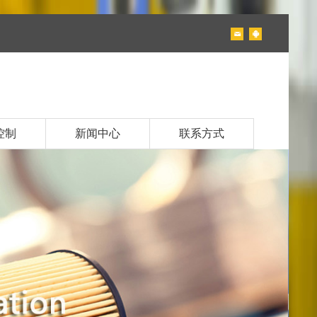
控制
新闻中心
联系方式