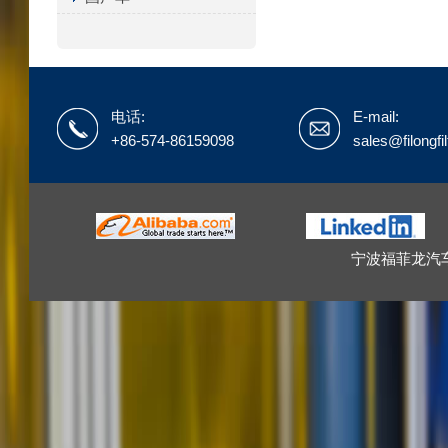
电话:
E-mail:
+86-574-86159098
sales@filongfi
宁波福菲龙汽