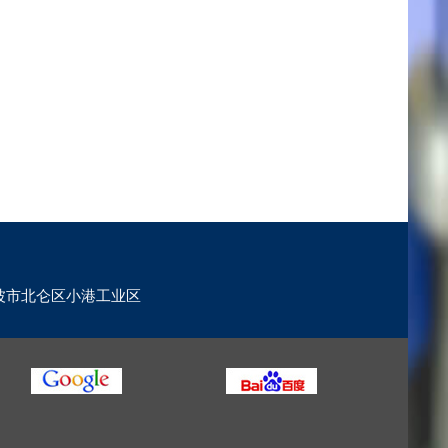
波市北仑区小港工业区