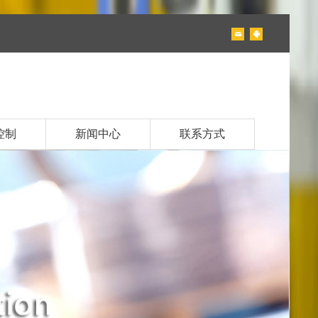
控制
新闻中心
联系方式