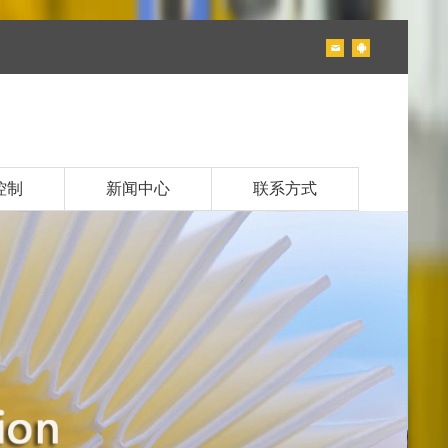
控制
新闻中心
联系方式