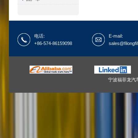
电话:
E-mail:
+86-574-86159098
sales@filongfi
宁波福菲龙汽