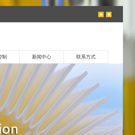
控制
新闻中心
联系方式