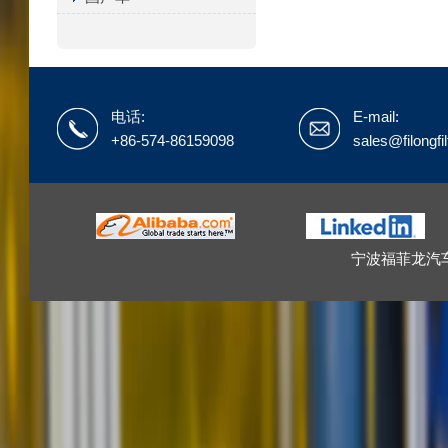
电话:
E-mail:
+86-574-86159098
sales@filongfi
宁波福菲龙汽